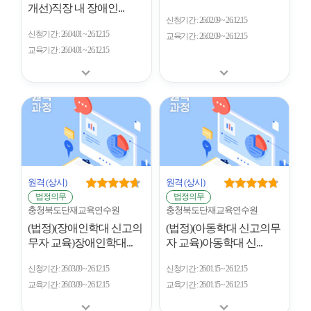
개선)직장 내 장애인...
신청기간
26.02.09 ~ 26.12.15
신청기간
26.04.01 ~ 26.12.15
교육기간
26.02.09 ~ 26.12.15
교육기간
26.04.01 ~ 26.12.15
원격
(상시)
원격
(상시)
법정의무
법정의무
충청북도단재교육연수원
충청북도단재교육연수원
(법정)(장애인학대 신고의
(법정)(아동학대 신고의무
무자 교육)장애인학대...
자 교육)아동학대 신...
신청기간
26.03.09 ~ 26.12.15
신청기간
26.01.15 ~ 26.12.15
교육기간
26.03.09 ~ 26.12.15
교육기간
26.01.15 ~ 26.12.15