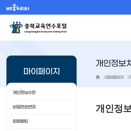
배움누리터
개인정보
마이페이지
마이페이지
개인정보수정
개인정보
비밀번호변경
회원탈퇴