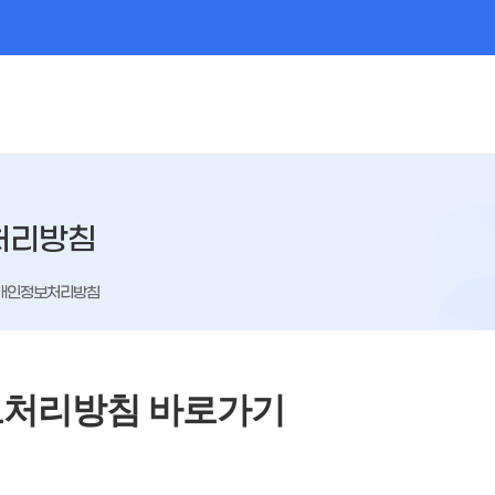
처리방침
개인정보처리방침
처리방침 바로가기