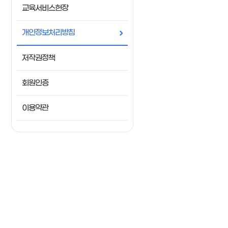
교육서비스헌장
개인정보처리방침
저작권정책
회원인증
이용약관